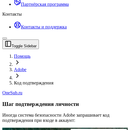
Партнёрская программа
Контакты
Контакты и поддержка
Toggle Sidebar
Помощь
Adobe
Код подтверждения
OneSub.ru
Шаг подтверждения личности
Иногда система безопасности Adobe запрашивает код
подтверждения при входе в аккаунт: