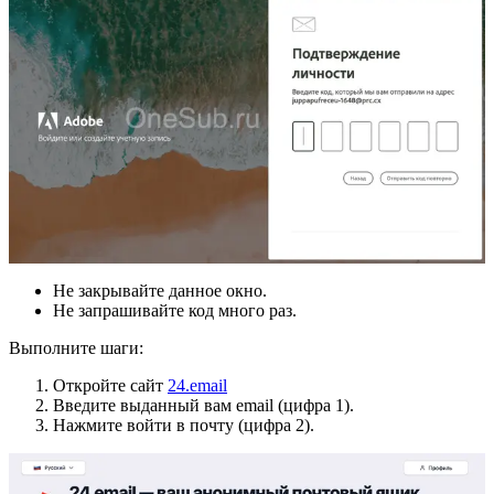
Не закрывайте данное окно.
Не запрашивайте код много раз.
Выполните шаги:
Откройте сайт
24.email
Введите выданный вам email (цифра 1).
Нажмите войти в почту (цифра 2).