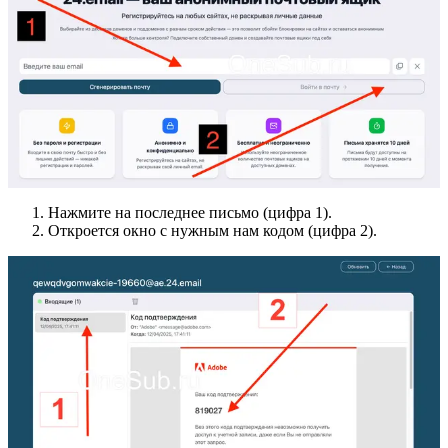
Нажмите на последнее письмо (цифра 1).
Откроется окно с нужным нам кодом (цифра 2).