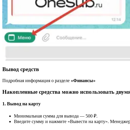
Вывод средств
Подробная информация о разделе
«Финансы»
Накопленные средства можно использовать двумя
1. Вывод на карту
Минимальная сумма для вывода — 500 ₽.
Введите сумму и нажмите «Вывести на карту». Менеджер 