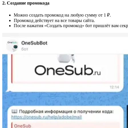
2. Создание промокода
Можно создать промокод на любую сумму от 1 ₽.
Промокод действует на все товары сайта.
После нажатия «Создать промокод» бот пришлёт вам сек