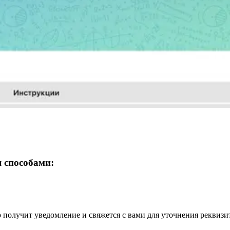
 способами:
получит уведомление и свяжется с вами для уточнения реквизи