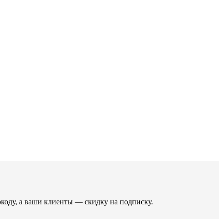
коду, а ваши клиенты — скидку на подписку.