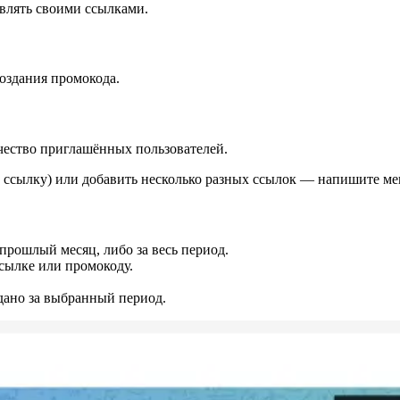
влять своими ссылками.
оздания промокода.
чество приглашённых пользователей.
 ссылку) или добавить несколько разных ссылок — напишите ме
 прошлый месяц, либо за весь период.
сылке или промокоду.
дано за выбранный период.