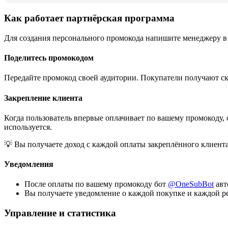
Как работает партнёрская программа
Для создания персонального промокода напишите менеджеру в
Поделитесь промокодом
Передайте промокод своей аудитории. Покупатели получают ск
Закрепление клиента
Когда пользователь впервые оплачивает по вашему промокоду, о
используется.
💡 Вы получаете доход с каждой оплаты закреплённого клиента
Уведомления
После оплаты по вашему промокоду бот
@OneSubBot
авт
Вы получаете уведомление о каждой покупке и каждой р
Управление и статистика