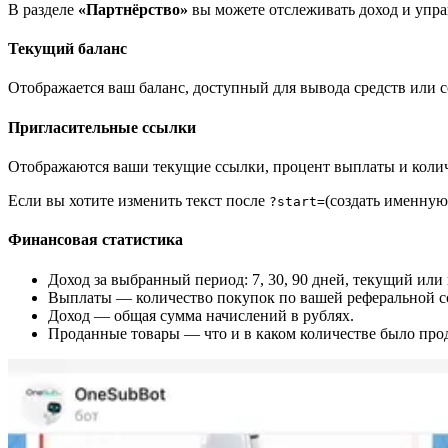
В разделе
«Партнёрство»
вы можете отслеживать доход и упра
Текущий баланс
Отображается ваш баланс, доступный для вывода средств или с
Пригласительные ссылки
Отображаются ваши текущие ссылки, процент выплаты и коли
Если вы хотите изменить текст после
(создать именную
?start=
Финансовая статистика
Доход за выбранный период: 7, 30, 90 дней, текущий или
Выплаты — количество покупок по вашей реферальной с
Доход — общая сумма начислений в рублях.
Проданные товары — что и в каком количестве было про