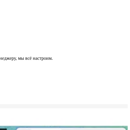
неджеру, мы всё настроим.