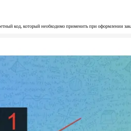
ретный код, который необходимо применить при оформлении зака