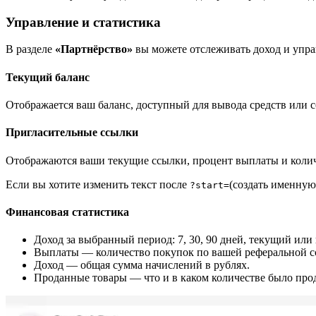
Управление и статистика
В разделе
«Партнёрство»
вы можете отслеживать доход и упра
Текущий баланс
Отображается ваш баланс, доступный для вывода средств или с
Пригласительные ссылки
Отображаются ваши текущие ссылки, процент выплаты и коли
Если вы хотите изменить текст после
(создать именную
?start=
Финансовая статистика
Доход за выбранный период: 7, 30, 90 дней, текущий или
Выплаты — количество покупок по вашей реферальной с
Доход — общая сумма начислений в рублях.
Проданные товары — что и в каком количестве было про