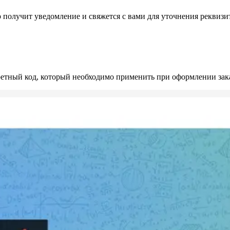
получит уведомление и свяжется с вами для уточнения реквизи
ретный код, который необходимо применить при оформлении зака