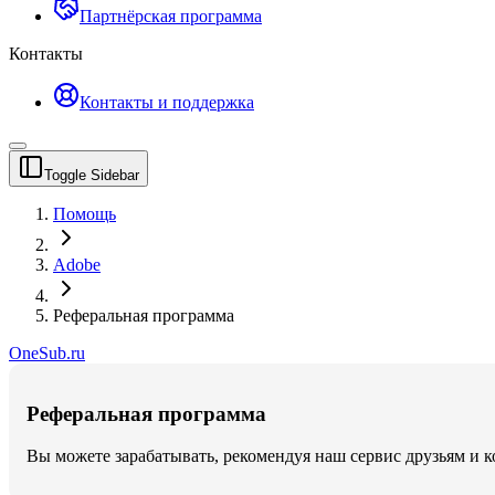
Партнёрская программа
Контакты
Контакты и поддержка
Toggle Sidebar
Помощь
Adobe
Реферальная программа
OneSub.ru
Реферальная программа
Вы можете зарабатывать, рекомендуя наш сервис друзьям и к