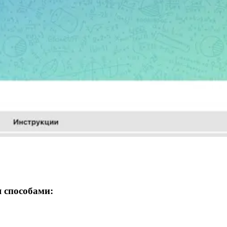
 способами: