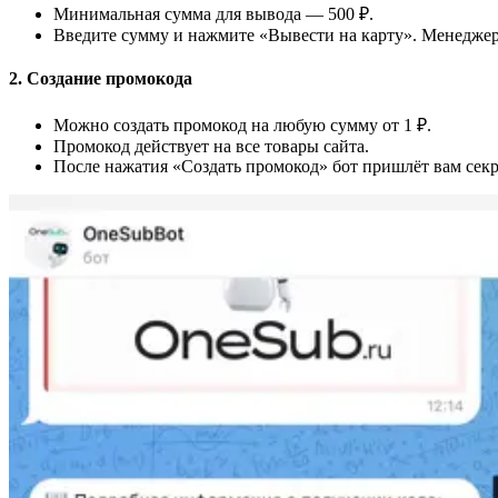
Минимальная сумма для вывода — 500 ₽.
Введите сумму и нажмите «Вывести на карту». Менеджер 
2. Создание промокода
Можно создать промокод на любую сумму от 1 ₽.
Промокод действует на все товары сайта.
После нажатия «Создать промокод» бот пришлёт вам сек