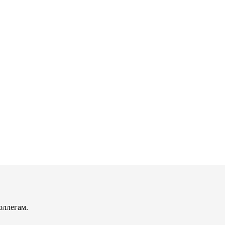
оллегам.