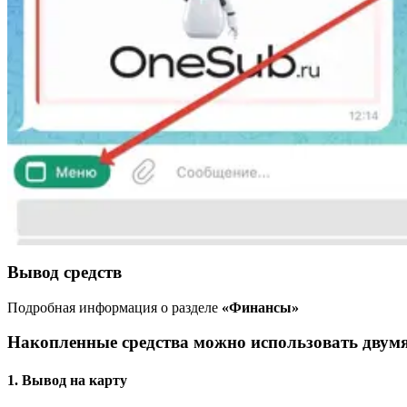
Вывод средств
Подробная информация о разделе
«Финансы»
Накопленные средства можно использовать двумя
1. Вывод на карту