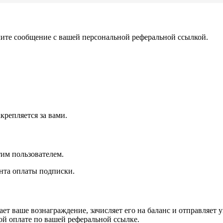
чите сообщение с вашей персональной реферальной ссылкой.
крепляется за вами.
им пользователем.
нта оплаты подписки.
т ваше вознаграждение, зачисляет его на баланс и отправляет 
ой оплате по вашей реферальной ссылке.