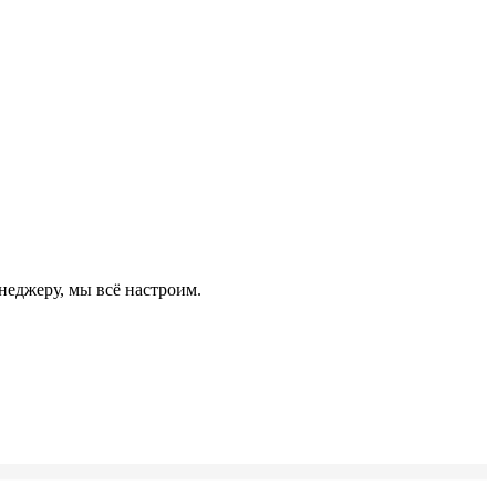
неджеру, мы всё настроим.