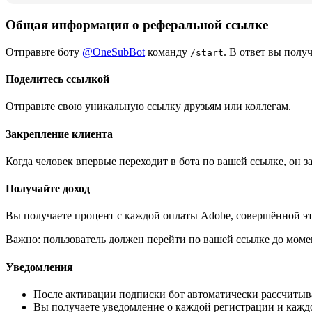
Общая информация о реферальной ссылке
Отправьте боту
@OneSubBot
команду
. В ответ вы полу
/start
Поделитесь ссылкой
Отправьте свою уникальную ссылку друзьям или коллегам.
Закрепление клиента
Когда человек впервые переходит в бота по вашей ссылке, он за
Получайте доход
Вы получаете процент с каждой оплаты Adobe, совершённой эт
Важно:
пользователь должен перейти по вашей ссылке до моме
Уведомления
После активации подписки бот автоматически рассчитывае
Вы получаете уведомление о каждой регистрации и кажд